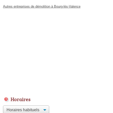
Autres entreprises de démolition à Bourg-lès-Valence
Horaires