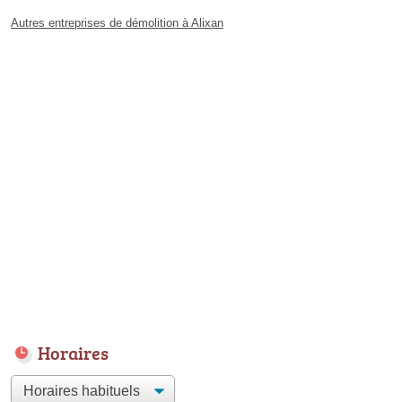
Autres entreprises de démolition à Alixan
Horaires