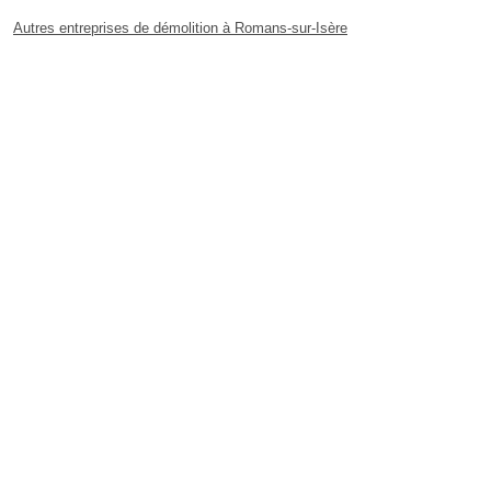
Autres entreprises de démolition à Romans-sur-Isère