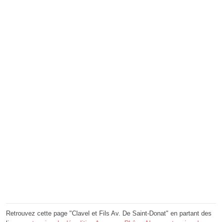
Retrouvez cette page "Clavel et Fils Av. De Saint-Donat" en partant des