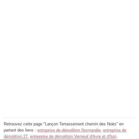
Retrouvez cette page "Lançon Terrassement chemin des Noës" en
partant des liens :
entreprise de démolition Normandie
,
entreprise de
démolition 27
,
entreprise de démolition Verneuil d'Avre et d'Iton
.