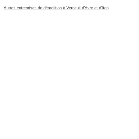
Autres entreprises de démolition à Verneuil d'Avre et d'Iton