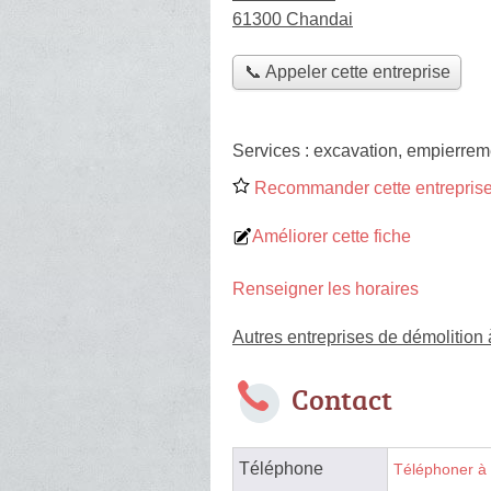
61300 Chandai
📞 Appeler cette entreprise
Services :
excavation
,
empierrem
Recommander cette entreprise
Améliorer cette fiche
Renseigner les horaires
Autres entreprises de démolition
Contact
Téléphone
Téléphoner à 