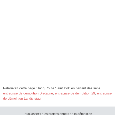
Retrouvez cette page "Jacq Route Saint Pol" en partant des liens :
entreprise de démolition Bretagne
,
entreprise de démolition 29
,
entreprise
de démolition Landivisiau
.
ToutCasser.fr : les professionnels de la démolition