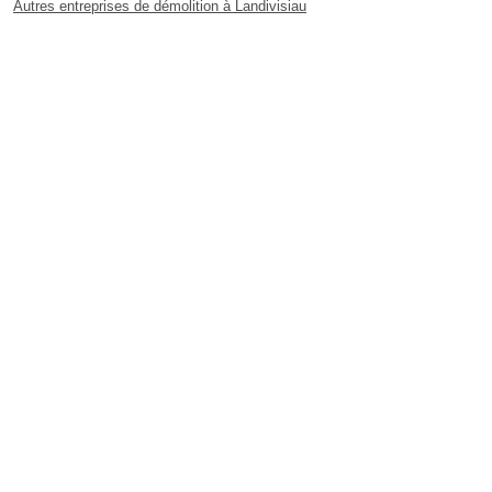
Autres entreprises de démolition à Landivisiau