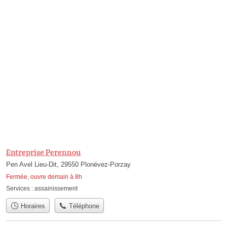
Entreprise Perennou
Pen Avel Lieu-Dit, 29550 Plonévez-Porzay
Fermée, ouvre demain à 8h
Services :
assainissement
Horaires
Téléphone