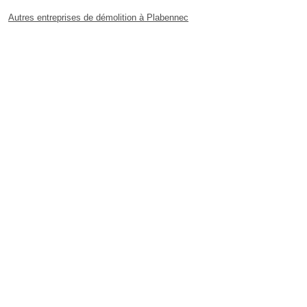
Autres entreprises de démolition à Plabennec