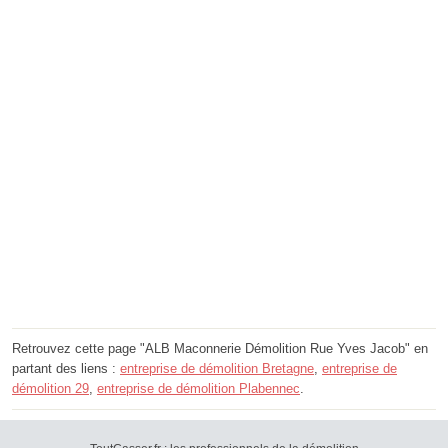
Retrouvez cette page "ALB Maconnerie Démolition Rue Yves Jacob" en
partant des liens :
entreprise de démolition Bretagne
,
entreprise de
démolition 29
,
entreprise de démolition Plabennec
.