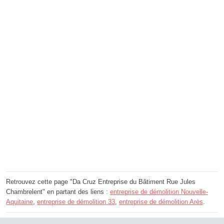
Retrouvez cette page "Da Cruz Entreprise du Bâtiment Rue Jules
Chambrelent" en partant des liens :
entreprise de démolition Nouvelle-
Aquitaine
,
entreprise de démolition 33
,
entreprise de démolition Arès
.