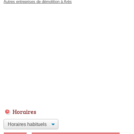
Autres entreprises de démolition à Arès
Horaires