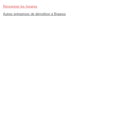
Renseigner les horaires
Autres entreprises de démolition à Biganos