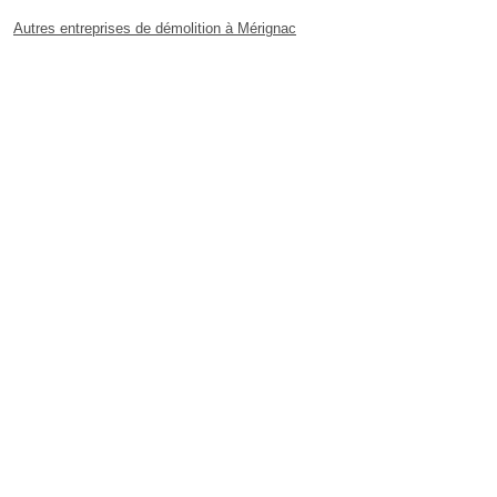
Autres entreprises de démolition à Mérignac