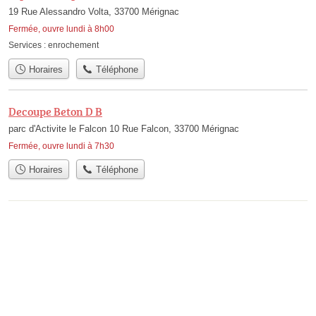
19 Rue Alessandro Volta, 33700 Mérignac
Fermée, ouvre lundi à 8h00
Services :
enrochement
Horaires
Téléphone
Decoupe Beton D B
parc d'Activite le Falcon 10 Rue Falcon, 33700 Mérignac
Fermée, ouvre lundi à 7h30
Horaires
Téléphone