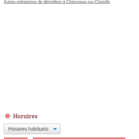
Autres entreprises de démolition à Chanceaux-sur-Choisille
Horaires