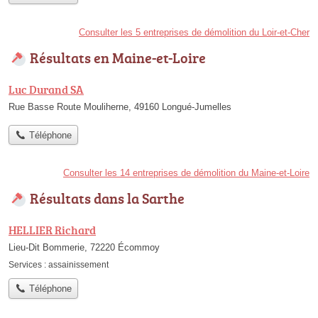
Consulter les 5 entreprises de démolition du Loir-et-Cher
Résultats en Maine-et-Loire
Luc Durand SA
Rue Basse Route Mouliherne, 49160 Longué-Jumelles
Téléphone
Consulter les 14 entreprises de démolition du Maine-et-Loire
Résultats dans la Sarthe
HELLIER Richard
Lieu-Dit Bommerie, 72220 Écommoy
Services :
assainissement
Téléphone