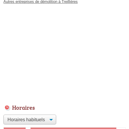
Autres entreprises de démolition à Treillières
Horaires