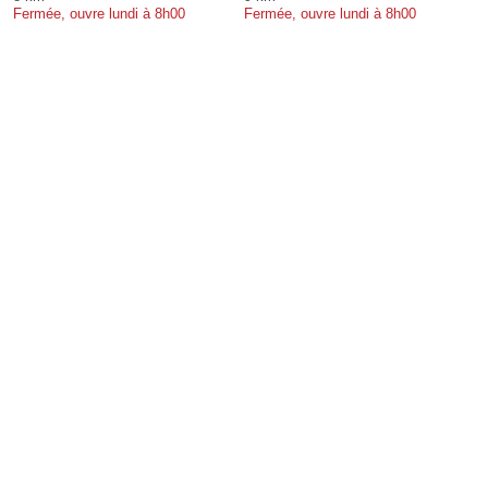
Fermée, ouvre lundi à 8h00
Fermée, ouvre lundi à 8h00