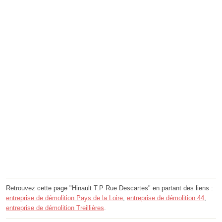
Retrouvez cette page "Hinault T.P Rue Descartes" en partant des liens :
entreprise de démolition Pays de la Loire
,
entreprise de démolition 44
,
entreprise de démolition Treillières
.