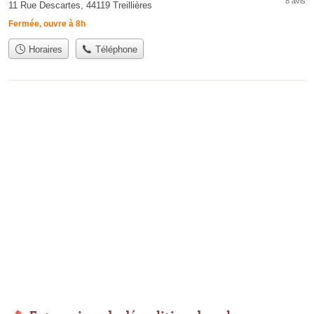
8 avis
11 Rue Descartes, 44119 Treillières
Fermée, ouvre à 8h
Horaires
Téléphone