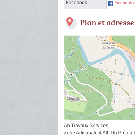
Facebook
facebook.
Plan et adresse
Ab Travaux Services
Zone Artisanale 4 All. Du Pré du