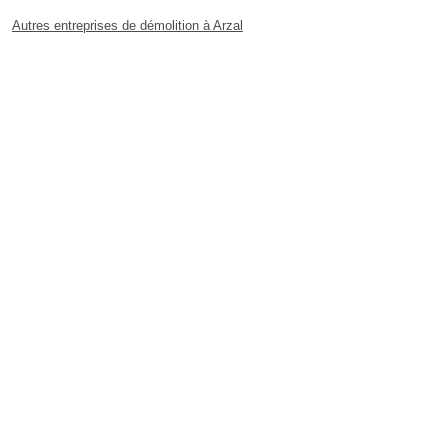
Autres entreprises de démolition à Arzal