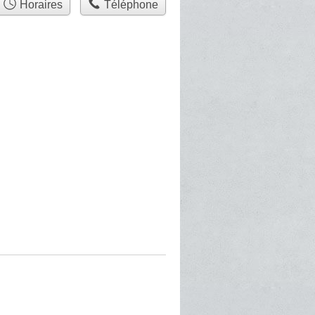
Horaires
Téléphone