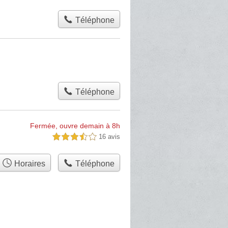
Téléphone
Téléphone
Fermée, ouvre demain à 8h
16 avis
3,5 étoiles sur 5
Horaires
Téléphone