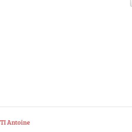
TI Antoine