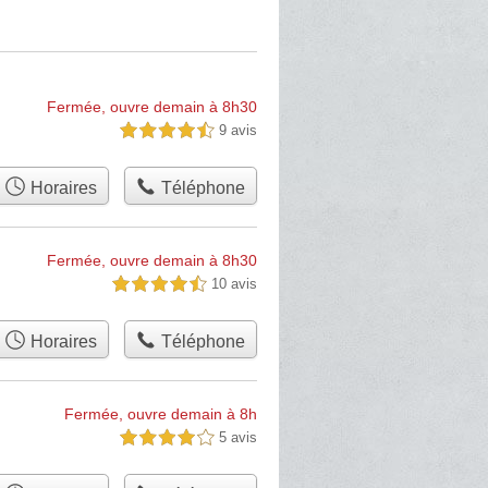
Fermée, ouvre demain à 8h30
9 avis
4,5 étoiles sur 5
Horaires
Téléphone
Fermée, ouvre demain à 8h30
10 avis
4,5 étoiles sur 5
Horaires
Téléphone
Fermée, ouvre demain à 8h
5 avis
4,0 étoiles sur 5