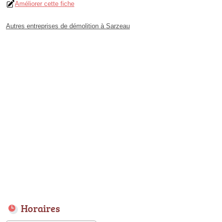
Améliorer cette fiche
Autres entreprises de démolition à Sarzeau
Horaires