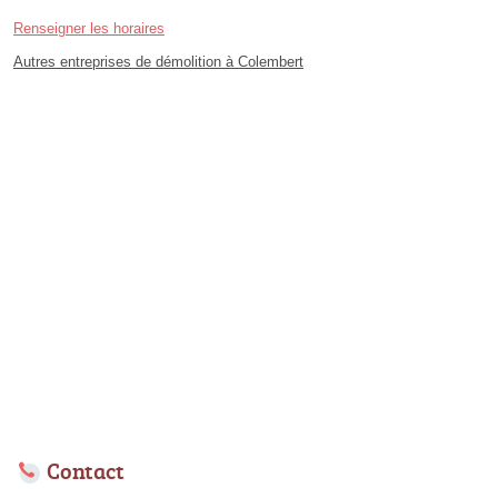
Renseigner les horaires
Autres entreprises de démolition à Colembert
Contact