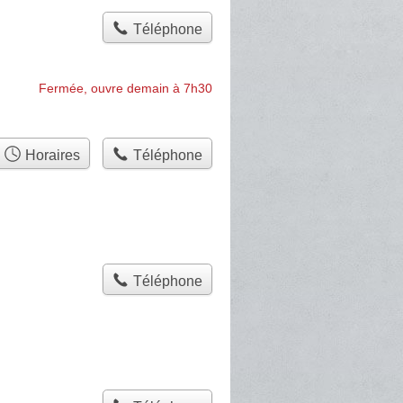
Téléphone
Fermée, ouvre demain à 7h30
Horaires
Téléphone
Téléphone