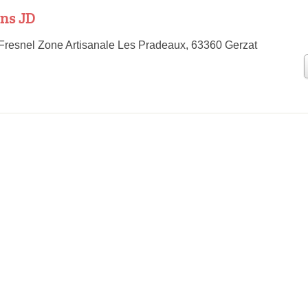
ns JD
Fresnel Zone Artisanale Les Pradeaux, 63360 Gerzat