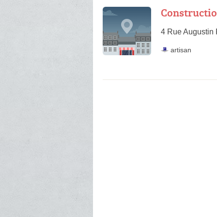
Constructio
4 Rue Augustin 
artisan