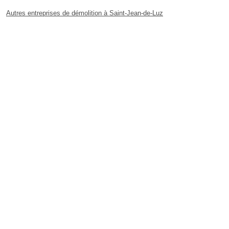
Autres entreprises de démolition à Saint-Jean-de-Luz