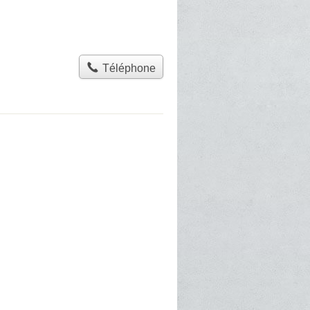
Téléphone