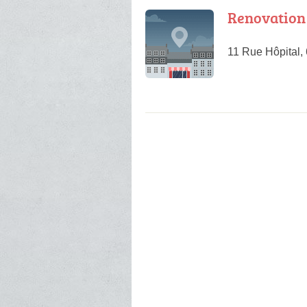
Renovation
11 Rue Hôpital,