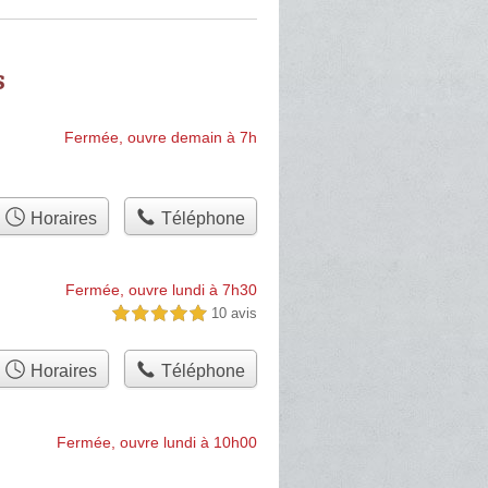
s
Fermée, ouvre demain à 7h
Horaires
Téléphone
Fermée, ouvre lundi à 7h30
10 avis
5,0 étoiles sur 5
Horaires
Téléphone
Fermée, ouvre lundi à 10h00