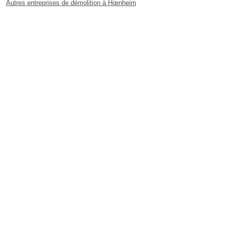
Autres entreprises de démolition à Hœnheim