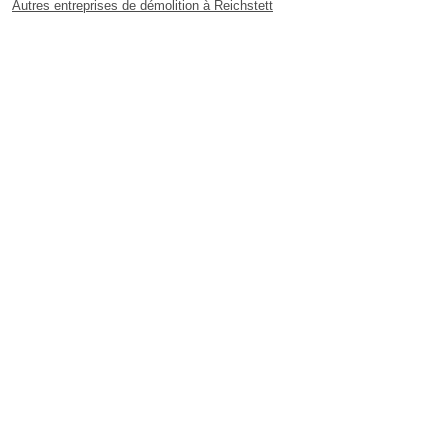
Autres entreprises de démolition à Reichstett