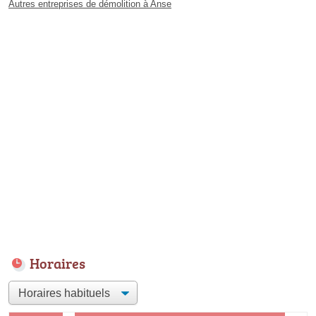
Autres entreprises de démolition à Anse
Horaires