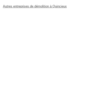
Autres entreprises de démolition à Quincieux