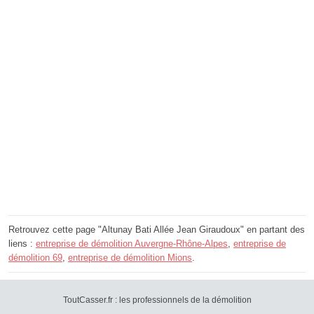
Retrouvez cette page "Altunay Bati Allée Jean Giraudoux" en partant des
liens :
entreprise de démolition Auvergne-Rhône-Alpes
,
entreprise de
démolition 69
,
entreprise de démolition Mions
.
ToutCasser.fr : les professionnels de la démolition