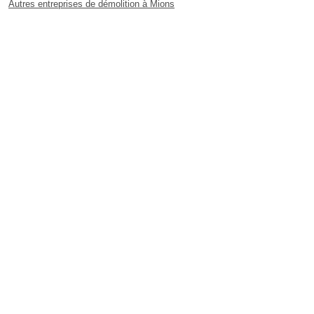
Autres entreprises de démolition à Mions