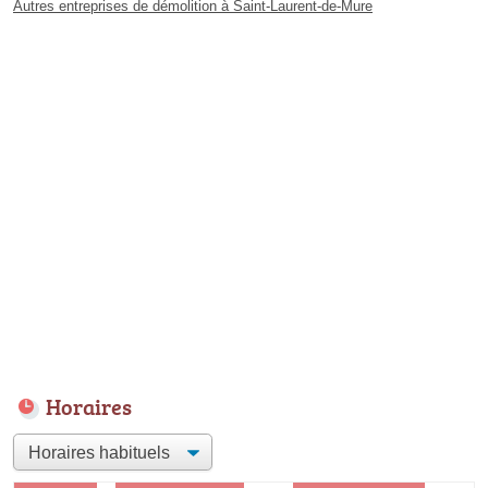
Autres entreprises de démolition à Saint-Laurent-de-Mure
Horaires