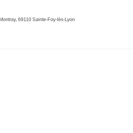
ontray, 69110 Sainte-Foy-lès-Lyon