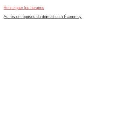
Renseigner les horaires
Autres entreprises de démolition à Écommoy