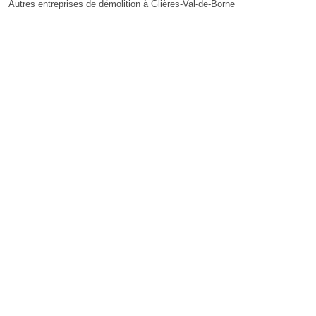
Autres entreprises de démolition à Glières-Val-de-Borne