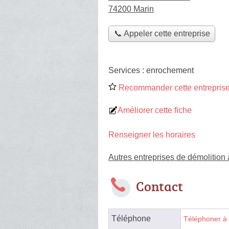
74200 Marin
📞 Appeler cette entreprise
Services :
enrochement
Recommander cette entreprise
Améliorer cette fiche
Renseigner les horaires
Autres entreprises de démolition 
Contact
Téléphone
Téléphoner à 