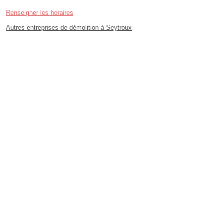
Renseigner les horaires
Autres entreprises de démolition à Seytroux