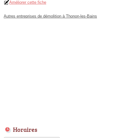
Améliorer cette fiche
Autres entreprises de démolition à Thonon-les-Bains
Horaires