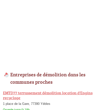
Entreprises de démolition dans les
communes proches
EMTD77 terrassement démolition location d'Engins
recyclage
1 place de la Gare, 77390 Yèbles
Ouverte jusqu'à 18h