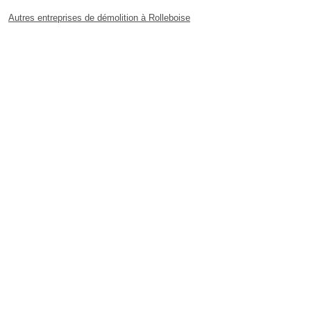
Autres entreprises de démolition à Rolleboise