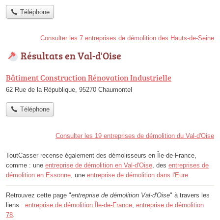
Téléphone
Consulter les 7 entreprises de démolition des Hauts-de-Seine
Résultats en Val-d'Oise
Bâtiment Construction Rénovation Industrielle
62 Rue de la République, 95270 Chaumontel
Téléphone
Consulter les 19 entreprises de démolition du Val-d'Oise
ToutCasser recense également des démolisseurs en Île-de-France,
comme : une
entreprise de démolition en Val-d'Oise
, des
entreprises de
démolition en Essonne
, une
entreprise de démolition dans l'Eure
.
Retrouvez cette page "
entreprise de démolition Val-d'Oise
" à travers les
liens :
entreprise de démolition Île-de-France
,
entreprise de démolition
78
.