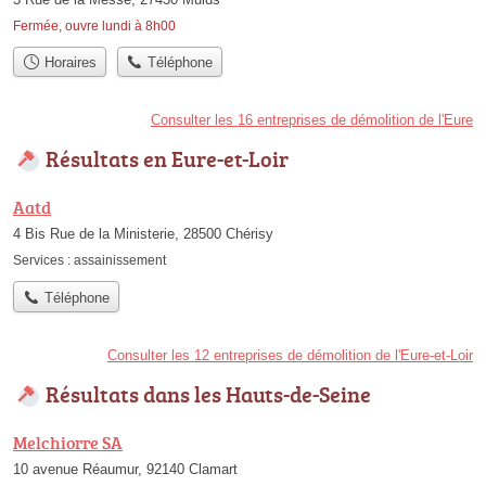
Fermée, ouvre lundi à 8h00
Horaires
Téléphone
Consulter les 16 entreprises de démolition de l'Eure
Résultats en Eure-et-Loir
Aatd
4 Bis Rue de la Ministerie, 28500 Chérisy
Services :
assainissement
Téléphone
Consulter les 12 entreprises de démolition de l'Eure-et-Loir
Résultats dans les Hauts-de-Seine
Melchiorre SA
10 avenue Réaumur, 92140 Clamart