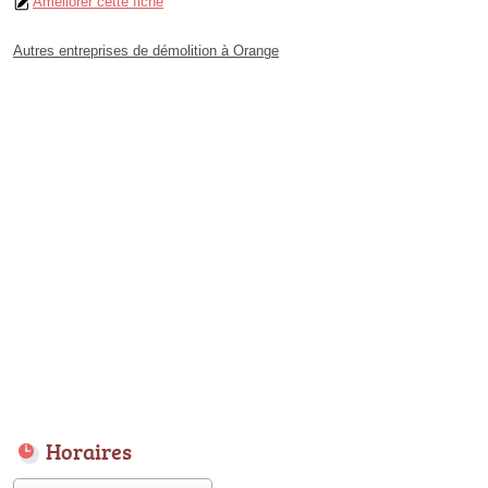
Améliorer cette fiche
Autres entreprises de démolition à Orange
Horaires