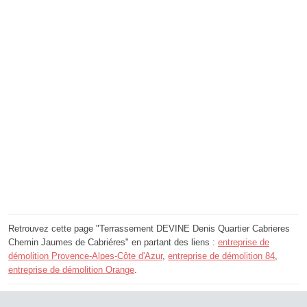
Retrouvez cette page "Terrassement DEVINE Denis Quartier Cabrieres
Chemin Jaumes de Cabriéres" en partant des liens :
entreprise de
démolition Provence-Alpes-Côte d'Azur
,
entreprise de démolition 84
,
entreprise de démolition Orange
.