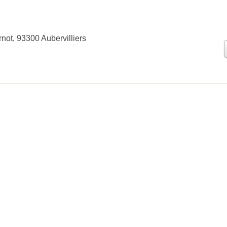
not, 93300 Aubervilliers