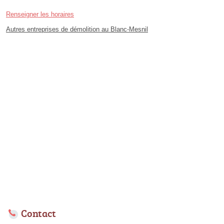
Renseigner les horaires
Autres entreprises de démolition au Blanc-Mesnil
Contact