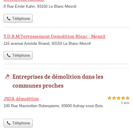
8 Rue Emile Kahn, 93150 Le Blanc-Mesnil
Téléphone
T.D.B.M Terrassement Demolition Blanc - Mesnil
116 avenue Aristide Briand, 93150 Le Blanc-Mesnil
Téléphone
Entreprises de démolition dans les
communes proches
JSDA démolition
5,0 étoiles sur 5
3 avis
100 Rue Maximilien Robespierre, 93600 Aulnay-sous-Bois
Téléphone