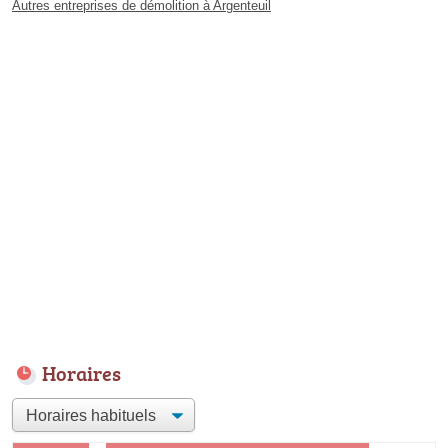
Autres entreprises de démolition à Argenteuil
Horaires