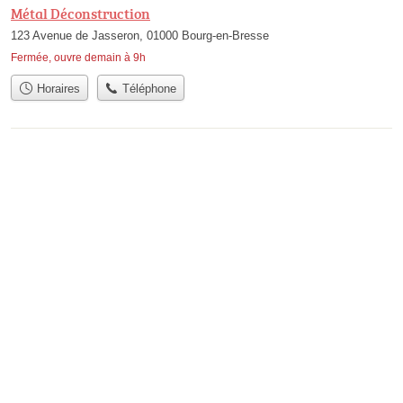
Métal Déconstruction
123 Avenue de Jasseron, 01000 Bourg-en-Bresse
Fermée, ouvre demain à 9h
Horaires
Téléphone