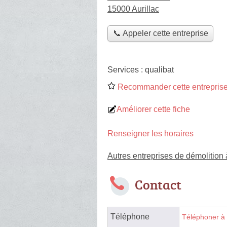
15000 Aurillac
📞 Appeler cette entreprise
Services :
qualibat
Recommander cette entreprise
Améliorer cette fiche
Renseigner les horaires
Autres entreprises de démolition 
Contact
Téléphone
Téléphoner à 