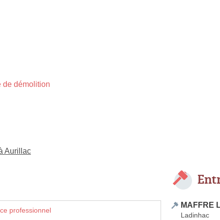
 de démolition
à Aurillac
Ent
MAFFRE L
ce professionnel
Ladinhac