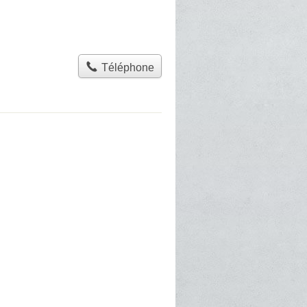
Téléphone