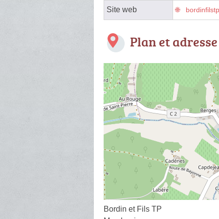
Site web
bordinfilst
Plan et adresse
Bordin et Fils TP