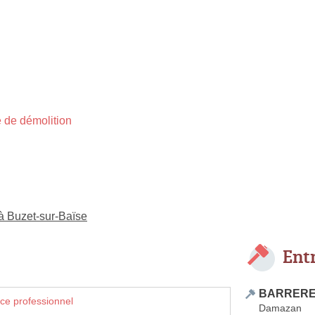
 de démolition
 à Buzet-sur-Baïse
Ent
BARRERE 
ce professionnel
Damazan