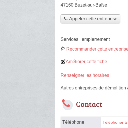
47160 Buzet-sur-Baïse
📞 Appeler cette entreprise
Services :
empierrement
Recommander cette entreprise
Améliorer cette fiche
Renseigner les horaires
Autres entreprises de démolition
Contact
Téléphone
Téléphoner à 