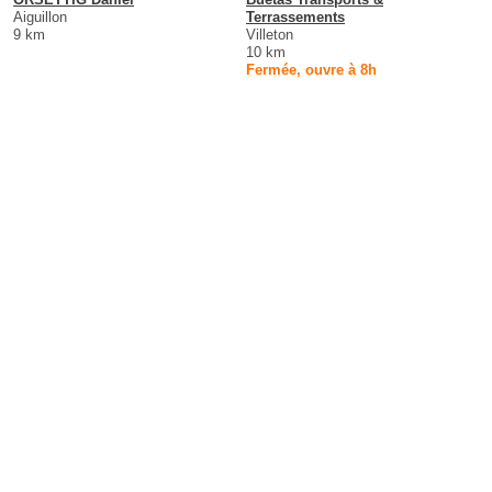
Aiguillon
Terrassements
9 km
Villeton
10 km
Fermée, ouvre à 8h