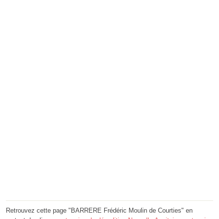
Retrouvez cette page "BARRERE Frédéric Moulin de Courties" en