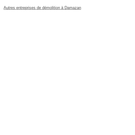
Autres entreprises de démolition à Damazan