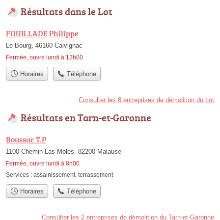
Résultats dans le Lot
FOUILLADE Philippe
Le Bourg, 46160 Calvignac
Fermée, ouvre lundi à 12h00
Horaires
Téléphone
Consulter les 8 entreprises de démolition du Lot
Résultats en Tarn-et-Garonne
Boussac T.P
1100 Chemin Las Moles, 82200 Malause
Fermée, ouvre lundi à 8h00
Services :
assainissement
,
terrassement
Horaires
Téléphone
Consulter les 2 entreprises de démolition du Tarn-et-Garonne