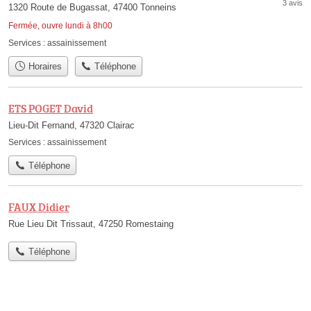
3 avis
1320 Route de Bugassat, 47400 Tonneins
Fermée, ouvre lundi à 8h00
Services :
assainissement
Horaires
Téléphone
ETS POGET David
Lieu-Dit Fernand, 47320 Clairac
Services :
assainissement
Téléphone
FAUX Didier
Rue Lieu Dit Trissaut, 47250 Romestaing
Téléphone